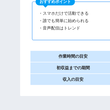
おすすめポイント
・スマホだけで活動できる
・誰でも簡単に始められる
・音声配信はトレンド
作業時間の目安
初収益までの期間
収入の目安