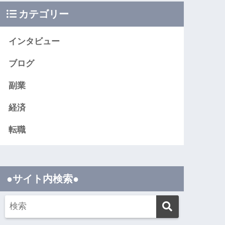
カテゴリー
インタビュー
ブログ
副業
経済
転職
●サイト内検索●