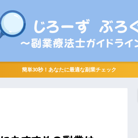
簡単30秒！あなたに最適な副業チェック