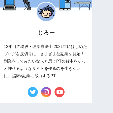
じろー
12年目の現役・理学療法士 2021年にはじめた
ブログを皮切りに、さまざまな副業を開始！
副業をしてみたいなぁと思うPTの背中をそっ
と押せるようなサイトを作るのを生きがい
に、臨床×副業に尽力するPT