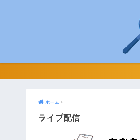
ホーム
ライブ配信